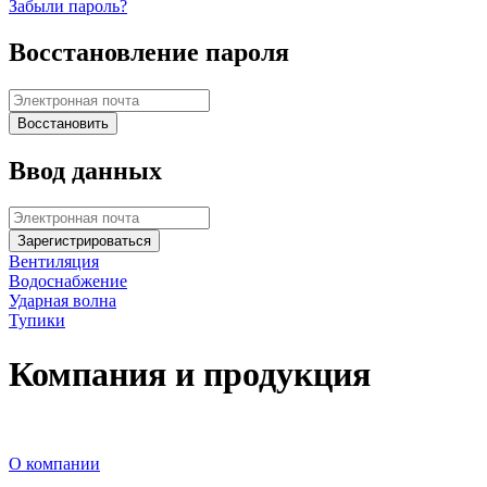
Забыли пароль?
Восстановление пароля
Ввод данных
Вентиляция
Водоснабжение
Ударная волна
Тупики
Компания и продукция
О компании