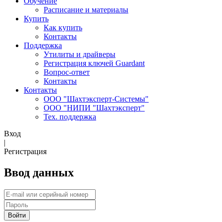
Обучение
Расписание и материалы
Купить
Как купить
Контакты
Поддержка
Утилиты и драйверы
Регистрация ключей Guardant
Вопрос-ответ
Контакты
Контакты
ООО "Шахтэксперт-Системы"
ООО "НИПИ "Шахтэксперт"
Тех. поддержка
Вход
|
Регистрация
Ввод данных