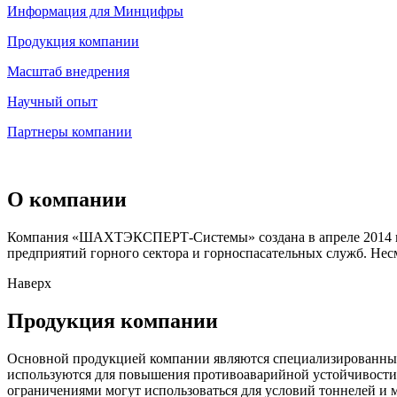
Информация для Минцифры
Продукция компании
Масштаб внедрения
Научный опыт
Партнеры компании
О компании
Компания «ШАХТЭКСПЕРТ-Системы» создана в апреле 2014 год
предприятий горного сектора и горноспасательных служб. Нес
Наверх
Продукция компании
Основной продукцией компании являются специализированны
используются для повышения противоаварийной устойчивости
ограничениями могут использоваться для условий тоннелей и м