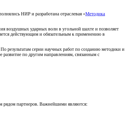
лнялись НИР и разработана отраслевая «
Методика
ия воздушных ударных волн в угольной шахте и позволяет
ляется действующим и обязательным к применению в
По результатам серии научных работ по созданию методики и
е развитие по другим направлениям, связанным с
м рядом партнеров. Важнейшими являются: